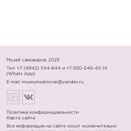
Музей самоваров 2023
Тел: +7 (4942) 544-844
и +7-920-646-45-14
(Whats App)
E-mail:
museumsamovar@yandex.ru
Политика конфиденциальности
Карта сайта
Вся информация на сайте носит исключительно