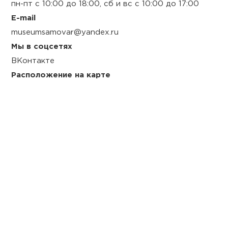
пн-пт с 10:00 до 18:00, сб и вс с 10:00 до 17:00
E-mail
museumsamovar@yandex.ru
Мы в соцсетях
ВКонтакте
Расположение на карте