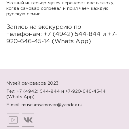
Уютный интерьер музея перенесет вас в эпоху,
когда самовар согревал и поил чаем каждую
русскую семью.
Запись на экскурсию по
телефонам: +7 (4942) 544-844 и +7-
920-646-45-14 (Whats App)
Музей самоваров 2023
Тел: +7 (4942) 544-844
и +7-920-646-45-14
(Whats App)
E-mail:
museumsamovar@yandex.ru